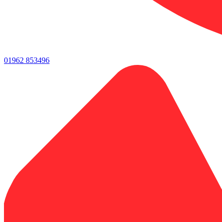
01962 853496