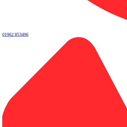
01962 853496