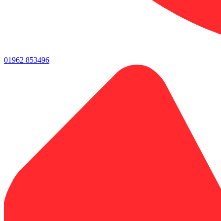
01962 853496