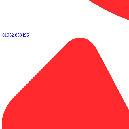
01962 853496